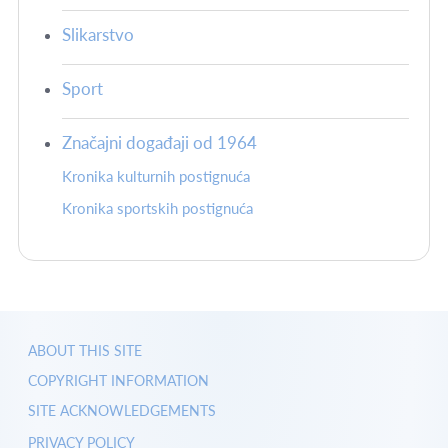
Slikarstvo
Sport
Značajni događaji od 1964
Kronika kulturnih postignuća
Kronika sportskih postignuća
ABOUT THIS SITE
COPYRIGHT INFORMATION
SITE ACKNOWLEDGEMENTS
PRIVACY POLICY